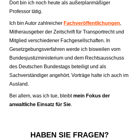
Dort bin ich noch heute als außerplanmäßiger
Professor tätig.
Ich bin Autor zahlreicher
Fachveröffent­lichungen
,
Mitherausgeber der Zeitschrift für Transportrecht und
Mitglied verschiedener Fachgesellschaften. In
Gesetzgebungsverfahren werde ich bisweilen vom
Bundesjustizministerium und dem Rechtsausschuss
des Deutschen Bundestags beteiligt und als
Sachverständiger angehört. Vorträge halte ich auch im
Ausland.
Bei allem, was ich tue, bleibt
mein Fokus der
anwaltliche Einsatz für Sie
.
HABEN SIE FRAGEN?