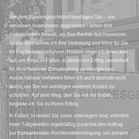
Vor dem Bundesgerichtshof benötigen Sie – von
einzelnen Ausnahmen abgesehen – einen dort
zugelassenen Anwalt, um Ihre Rechte durchzusetzen.
Gerne übernehme ich Ihre Vertretung und führe für Sie
Ihr Rechtsmittelverfahren. Risiken zeige ich Ihnen klar
auf, um Ihnen in Fällen, in denen ein Erfolg zweifelhaft
ist, eine fundierte Entscheidung zu ermöglichen.
Aussichtslose Verfahren führe ich auch deshalb nicht
durch, um Sie vor unnötigen weiteren Kosten zu
schützen. Auf dem Weg, den Sie mit mir finden,
begleite ich Sie zu Ihrem Erfolg.
In Fällen, in denen Sie zuvor unterlegen sind, erfordert
mein Tätigwerden regelmäßig zunächst den Auftrag
zur fristwahrenden Rechtsmitteleinlegung, um anhand