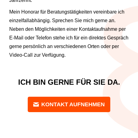
Jahrzehnt.
Mein Honorar für Beratungstätigkeiten vereinbare ich
einzelfallabhängig. Sprechen Sie mich gerne an.
Neben den Möglichkeiten einer Kontaktaufnahme per
E-Mail oder Telefon stehe ich für ein direktes Gespräch
gerne persönlich an verschiedenen Orten oder per
Video-Call zur Verfügung.
ICH BIN GERNE FÜR SIE DA.
KONTAKT AUFNEHMEN