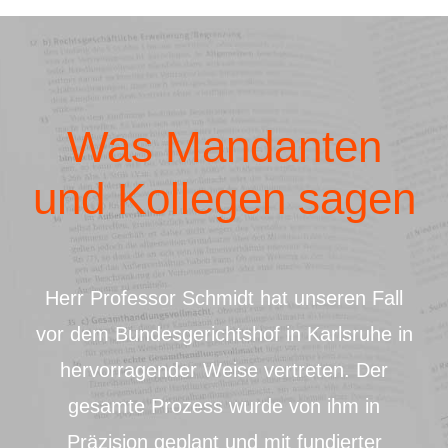
Was Mandanten
und Kollegen sagen
Herr Professor Schmidt hat unseren Fall
vor dem Bundesgerichtshof in Karlsruhe in
hervorragender Weise vertreten. Der
gesamte Prozess wurde von ihm in
Präzision geplant und mit fundierter