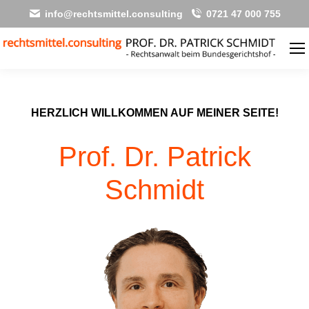
info@rechtsmittel.consulting
0721 47 000 755
HERZLICH WILLKOMMEN AUF MEINER SEITE!
Prof. Dr. Patrick
Schmidt