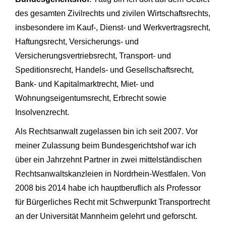
des gesamten Zivilrechts und zivilen Wirtschaftsrechts,
insbesondere im Kauf-, Dienst- und Werkvertragsrecht,
Haftungsrecht, Versicherungs- und
Versicherungsvertriebsrecht, Transport- und
Speditionsrecht, Handels- und Gesellschaftsrecht,
Bank- und Kapitalmarktrecht, Miet- und
Wohnungseigentumsrecht, Erbrecht sowie
Insolvenzrecht.
Als Rechtsanwalt zugelassen bin ich seit 2007. Vor
meiner Zulassung beim Bundesgerichtshof war ich
über ein Jahrzehnt Partner in zwei mittelständischen
Rechtsanwaltskanzleien in Nordrhein-Westfalen. Von
2008 bis 2014 habe ich hauptberuflich als Professor
für Bürgerliches Recht mit Schwerpunkt Transportrecht
an der Universität Mannheim gelehrt und geforscht.