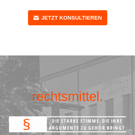
JETZT KONSULTIEREN
rechtsmittel.