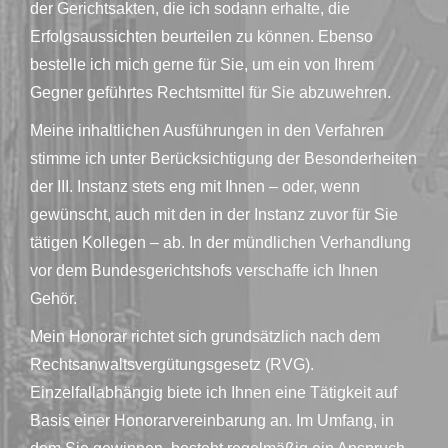
der Gerichtsakten, die ich sodann erhalte, die
Erfolgsaussichten beurteilen zu können. Ebenso
bestelle ich mich gerne für Sie, um ein von Ihrem
Gegner geführtes Rechtsmittel für Sie abzuwehren.
Meine inhaltlichen Ausführungen in den Verfahren
stimme ich unter Berücksichtigung der Besonderheiten
der III. Instanz stets eng mit Ihnen – oder, wenn
gewünscht, auch mit den in der Instanz zuvor für Sie
tätigen Kollegen – ab. In der mündlichen Verhandlung
vor dem Bundesgerichtshofs verschaffe ich Ihnen
Gehör.
Mein Honorar richtet sich grundsätzlich nach dem
Rechtsanwaltsvergütungsgesetz (RVG).
Einzelfallabhängig biete ich Ihnen eine Tätigkeit auf
Basis einer Honorarvereinbarung an. Im Umfang, in