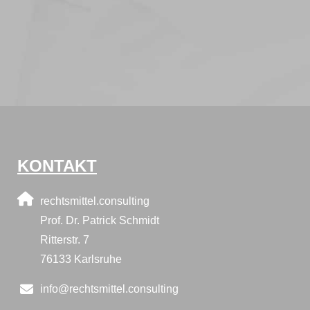
KONTAKT
rechtsmittel.consulting
Prof. Dr. Patrick Schmidt
Ritterstr. 7​
76133 Karlsruhe
info@rechtsmittel.consulting