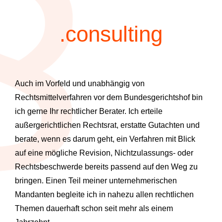
.consulting
Auch im Vorfeld und unabhängig von
Rechtsmittelverfahren vor dem Bundesgerichtshof bin
ich gerne Ihr rechtlicher Berater. Ich erteile
außergerichtlichen Rechtsrat, erstatte Gutachten und
berate, wenn es darum geht, ein Verfahren mit Blick
auf eine mögliche Revision, Nichtzulassungs- oder
Rechtsbeschwerde bereits passend auf den Weg zu
bringen. Einen Teil meiner unternehmerischen
Mandanten begleite ich in nahezu allen rechtlichen
Themen dauerhaft schon seit mehr als einem