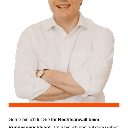
Gerne bin ich für Sie
Ihr Rechtsanwalt beim
Bundesgerichtshof
. Tätig bin ich dort auf dem Gebiet